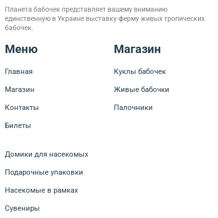
Планета бабочек представляет вашему вниманию
единственную в Украине выставку-ферму живых тропических
бабочек.
Меню
Магазин
Главная
Куклы бабочек
Магазин
Живые бабочки
Контакты
Палочники
Билеты
Домики для насекомых
Подарочные упаковки
Насекомые в рамках
Сувениры