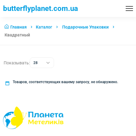
butterflyplanet.com.ua
Главная
Каталог
Подарочные Упаковки
Квадратный
Показывать:
28
Товаров, соответствующих вашему запросу, не обнаружено.