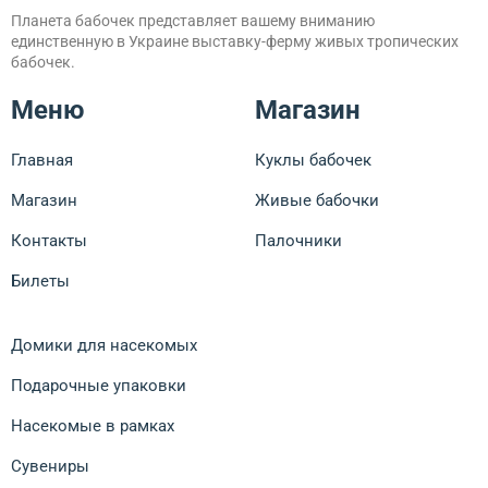
Планета бабочек представляет вашему вниманию
единственную в Украине выставку-ферму живых тропических
бабочек.
Меню
Магазин
Главная
Куклы бабочек
Магазин
Живые бабочки
Контакты
Палочники
Билеты
Домики для насекомых
Подарочные упаковки
Насекомые в рамках
Сувениры