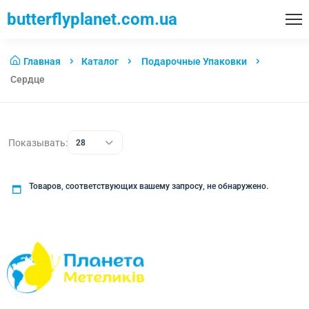
butterflyplanet.com.ua
Главная
Каталог
Подарочные Упаковки
Сердце
Показывать:
28
Товаров, соответствующих вашему запросу, не обнаружено.