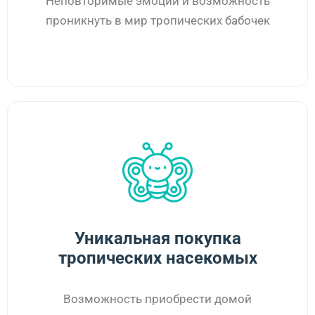
Неповторимые эмоции и возможность
проникнуть в мир тропических бабочек
Уникальная покупка
тропических насекомых
Возможность приобрести домой