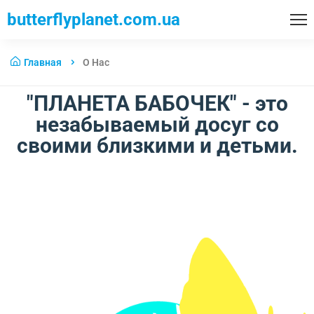
butterflyplanet.com.ua
Главная
О Нас
"ПЛАНЕТА БАБОЧЕК" - это
незабываемый досуг со
своими близкими и детьми.