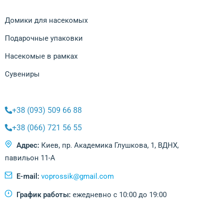
Домики для насекомых
Подарочные упаковки
Насекомые в рамках
Сувениры
+38 (093) 509 66 88
+38 (066) 721 56 55
Адрес:
Киев, пр. Академика Глушкова, 1, ВДНХ,
павильон 11-А
E-mail:
voprossik@gmail.com
График работы:
ежедневно с 10:00 до 19:00