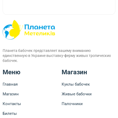
Планета бабочек представляет вашему вниманию
единственную в Украине выставку-ферму живых тропических
бабочек.
Меню
Магазин
Главная
Куклы бабочек
Магазин
Живые бабочки
Контакты
Палочники
Билеты