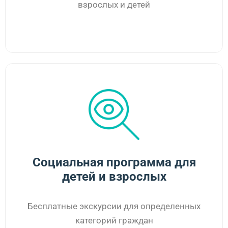
взрослых и детей
Социальная программа для
детей и взрослых
Бесплатные экскурсии для определенных
категорий граждан