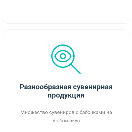
Разнообразная сувенирная
продукция
Множество сувениров с бабочками на
любой вкус