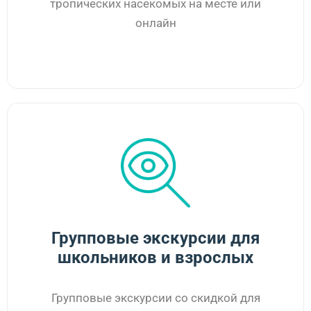
тропических насекомых на месте или
онлайн
Групповые экскурсии для
школьников и взрослых
Групповые экскурсии со скидкой для