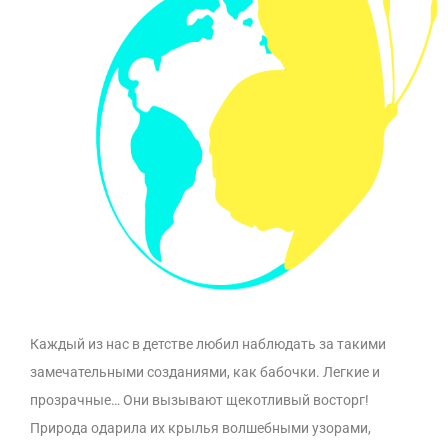
Каждый из нас в детстве любил наблюдать за такими
замечательными созданиями, как бабочки. Легкие и
прозрачные… Они вызывают щекотливый восторг!
Природа одарила их крылья волшебными узорами,