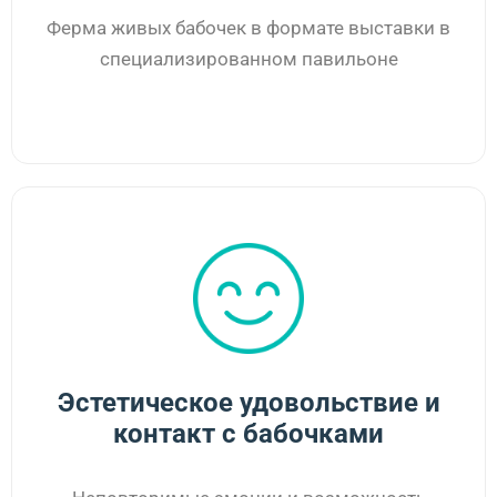
Ферма живых бабочек в формате выставки в
специализированном павильоне
Эстетическое удовольствие и
контакт с бабочками