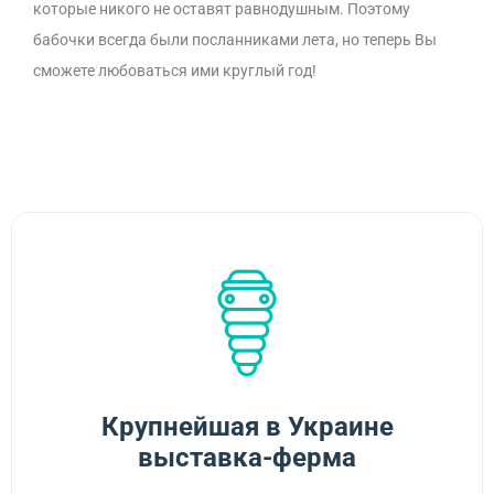
которые никого не оставят равнодушным. Поэтому
бабочки всегда были посланниками лета, но теперь Вы
сможете любоваться ими круглый год!
Крупнейшая в Украине
выставка-ферма