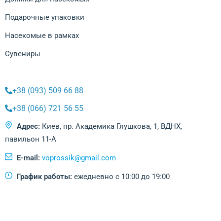
Подарочные упаковки
Насекомые в рамках
Сувениры
+38 (093) 509 66 88
+38 (066) 721 56 55
Адрес:
Киев, пр. Академика Глушкова, 1, ВДНХ,
павильон 11-А
E-mail:
voprossik@gmail.com
График работы:
ежедневно с 10:00 до 19:00