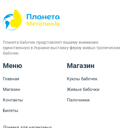
Планета бабочек представляет вашему вниманию
единственную в Украине выставку-ферму живых тропических
бабочек.
Меню
Магазин
Главная
Куклы бабочек
Магазин
Живые бабочки
Контакты
Палочники
Билеты
Домики для насекомых