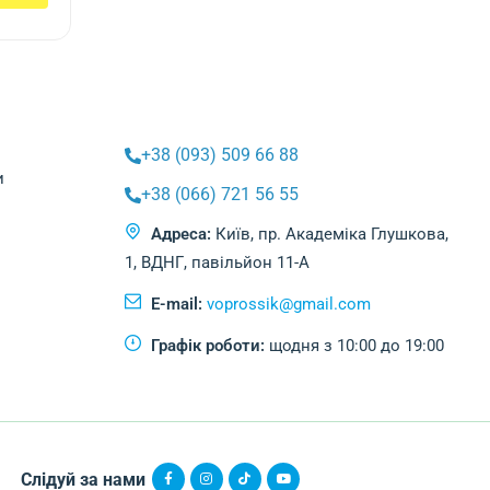
+38 (093) 509 66 88
и
+38 (066) 721 56 55
Адреса:
Київ, пр. Академіка Глушкова,
1, ВДНГ, павільйон 11-А
E-mail:
voprossik@gmail.com
Графік роботи:
щодня з 10:00 до 19:00
Слідуй за нами