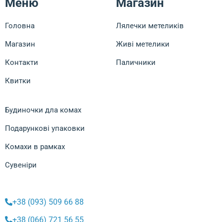
Меню
Магазин
Головна
Лялечки метеликів
Магазин
Живі метелики
Контакти
Паличники
Квитки
Будиночки дла комах
Подарункові упаковки
Комахи в рамках
Сувеніри
+38 (093) 509 66 88
+38 (066) 721 56 55