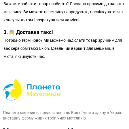
Бажаєте забрати товар особисто? Ласкаво просимо до нашого
магазину. Ви можете переглянути продукцію, поспілкуватися з
консультантом і розрахуватися на місці.
3.
Доставка таксі
Потрібно терміново? Ми можемо надіслати товар зручним для
вас сервісом таксі Uklon. Ідеальний варіант для мешканців
міста, які цінують час.
Планета метеликів, представляє до Вашої уваги єдину в Україні
виставку-ферму живих тропічних метеликів.