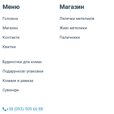
Меню
Магазин
Головна
Лялечки метеликів
Магазин
Живі метелики
Контакти
Паличники
Квитки
Будиночки дла комах
Подарункові упаковки
Комахи в рамках
Сувеніри
+38 (093) 509 66 88