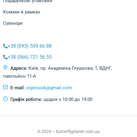
Подарункові упаковки
Комахи в рамках
Сувеніри
+38 (093) 509 66 88
+38 (066) 721 56 55
Адреса:
Київ, пр. Академіка Глушкова, 1, ВДНГ,
павільйон 11-А
E-mail:
voprossik@gmail.com
Графік роботи:
щодня з 10:00 до 19:00
© 2026 – butterflyplanet.com.ua