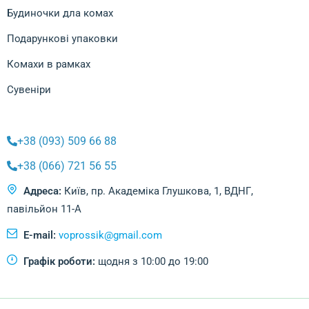
Будиночки дла комах
Подарункові упаковки
Комахи в рамках
Сувеніри
+38 (093) 509 66 88
+38 (066) 721 56 55
Адреса:
Київ, пр. Академіка Глушкова, 1, ВДНГ,
павільйон 11-А
E-mail:
voprossik@gmail.com
Графік роботи:
щодня з 10:00 до 19:00