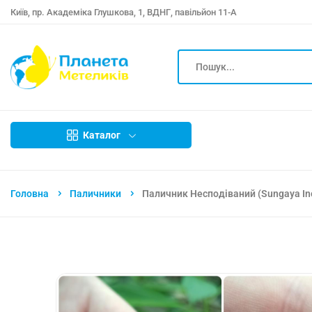
Київ, пр. Академіка Глушкова, 1, ВДНГ, павільйон 11-А
Каталог
Головна
Паличники
Паличник Несподіваний (Sungaya In