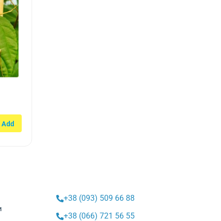
ta)
+38 (093) 509 66 88
и
+38 (066) 721 56 55