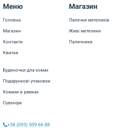
Меню
Магазин
Головна
Лялечки метеликів
Магазин
Живі метелики
Контакти
Паличники
Квитки
Будиночки дла комах
Подарункові упаковки
Комахи в рамках
Сувеніри
+38 (093) 509 66 88