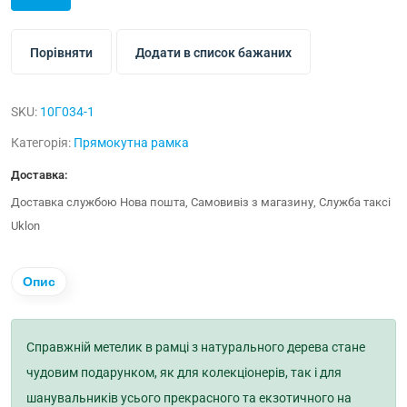
Порівняти
Додати в список бажаних
SKU:
10Г034-1
Категорія:
Прямокутна рамка
Доставка:
Доставка службою Нова пошта, Самовивіз з магазину, Служба таксі
Uklon
Опис
Справжній метелик в рамці з натурального дерева стане
чудовим подарунком, як для колекціонерів, так і для
шанувальників усього прекрасного та екзотичного на