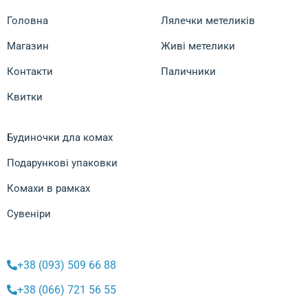
Головна
Лялечки метеликів
Магазин
Живі метелики
Контакти
Паличники
Квитки
Будиночки дла комах
Подарункові упаковки
Комахи в рамках
Сувеніри
+38 (093) 509 66 88
+38 (066) 721 56 55