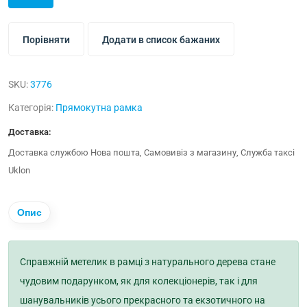
Порівняти
Додати в список бажаних
SKU:
3776
Категорія:
Прямокутна рамка
Доставка:
Доставка службою Нова пошта, Самовивіз з магазину, Служба таксі
Uklon
Опис
Справжній метелик в рамці з натурального дерева стане
чудовим подарунком, як для колекціонерів, так і для
шанувальників усього прекрасного та екзотичного на