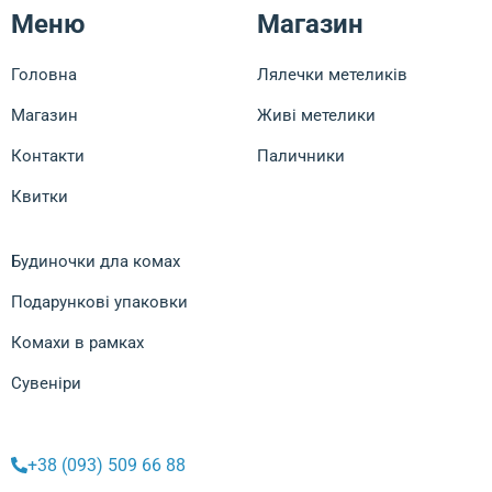
Меню
Магазин
Головна
Лялечки метеликів
Магазин
Живі метелики
Контакти
Паличники
Квитки
Будиночки дла комах
Подарункові упаковки
Комахи в рамках
Сувеніри
+38 (093) 509 66 88