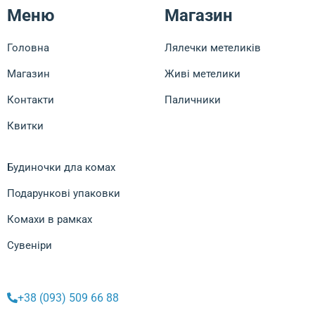
Меню
Магазин
Головна
Лялечки метеликів
Магазин
Живі метелики
Контакти
Паличники
Квитки
Будиночки дла комах
Подарункові упаковки
Комахи в рамках
Сувеніри
+38 (093) 509 66 88