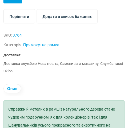
Порівняти
Додати в список бажаних
SKU:
3764
Категорія:
Прямокутна рамка
Доставка:
Доставка службою Нова пошта, Самовивіз з магазину, Служба таксі
Uklon
Опис
Справжній метелик в рамці з натурального дерева стане
чудовим подарунком, як для колекціонерів, так і для
шанувальників усього прекрасного та екзотичного на