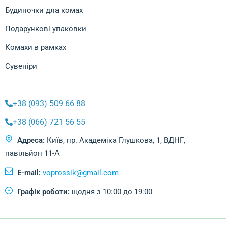
Будиночки дла комах
Подарункові упаковки
Комахи в рамках
Сувеніри
+38 (093) 509 66 88
+38 (066) 721 56 55
Адреса:
Київ, пр. Академіка Глушкова, 1, ВДНГ,
павільйон 11-А
E-mail:
voprossik@gmail.com
Графік роботи:
щодня з 10:00 до 19:00