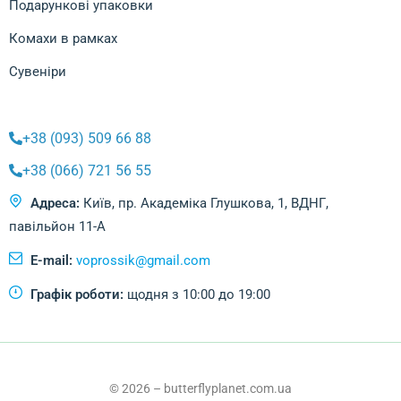
Подарункові упаковки
Комахи в рамках
Сувеніри
+38 (093) 509 66 88
+38 (066) 721 56 55
Адреса:
Київ, пр. Академіка Глушкова, 1, ВДНГ,
павільйон 11-А
E-mail:
voprossik@gmail.com
Графік роботи:
щодня з 10:00 до 19:00
© 2026 – butterflyplanet.com.ua