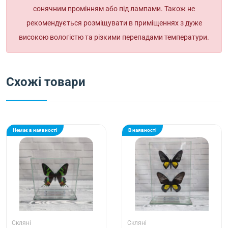
сонячним промінням або під лампами. Також не
рекомендується розміщувати в приміщеннях з дуже
високою вологістю та різкими перепадами температури.
Схожі товари
Немає в наявності
В наявності
Скляні
Скляні