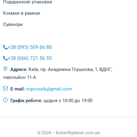
Подарункові упаковки
Комахи в рамках
Сувеніри
+38 (093) 509 66 88
+38 (066) 721 56 55
Адреса:
Київ, пр. Академіка Глушкова, 1, ВДНГ,
павільйон 11-А
E-mail:
voprossik@gmail.com
Графік роботи:
щодня з 10:00 до 19:00
© 2026 – butterflyplanet.com.ua