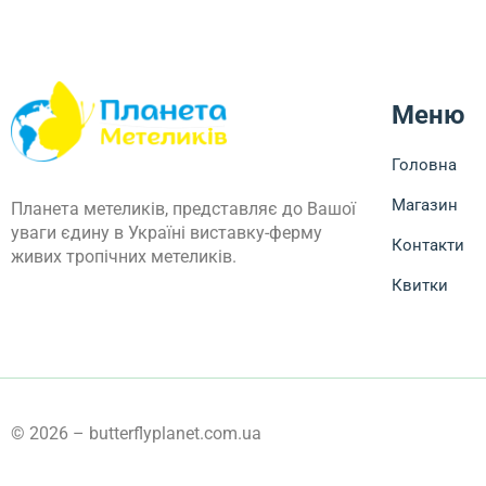
Меню
Головна
Магазин
Планета метеликів, представляє до Вашої
уваги єдину в Україні виставку-ферму
Контакти
живих тропічних метеликів.
Квитки
© 2026 – butterflyplanet.com.ua