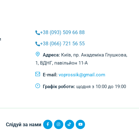
+38 (093) 509 66 88
и
+38 (066) 721 56 55
Адреса:
Київ, пр. Академіка Глушкова,
1, ВДНГ, павільйон 11-А
E-mail:
voprossik@gmail.com
Графік роботи:
щодня з 10:00 до 19:00
Слідуй за нами