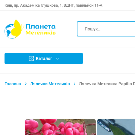
Київ, пр. Академіка Глушкова, 1, ВДНГ, павільйон 11-А
Каталог
Головна
Лялечки Метеликів
Лялечка Метелика Papilio 