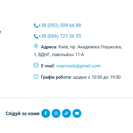
+38 (093) 509 66 88
и
+38 (066) 721 56 55
Адреса:
Київ, пр. Академіка Глушкова,
1, ВДНГ, павільйон 11-А
E-mail:
voprossik@gmail.com
Графік роботи:
щодня з 10:00 до 19:00
Слідуй за нами