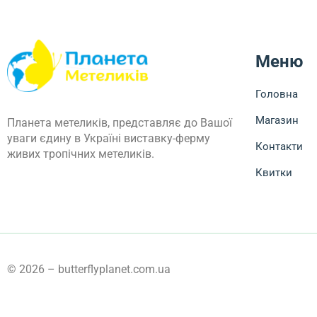
Меню
Головна
Магазин
Планета метеликів, представляє до Вашої
уваги єдину в Україні виставку-ферму
Контакти
живих тропічних метеликів.
Квитки
© 2026 – butterflyplanet.com.ua