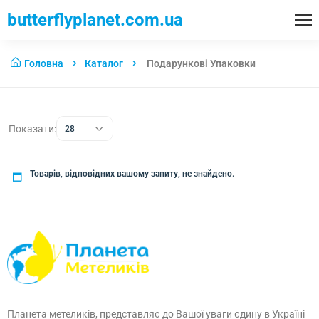
butterflyplanet.com.ua
Головна
Каталог
Подарункові Упаковки
Показати:
28
Товарів, відповідних вашому запиту, не знайдено.
Планета метеликів, представляє до Вашої уваги єдину в Україні